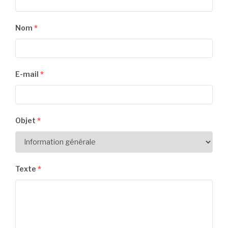
Nom
*
E-mail
*
Objet
*
Texte
*